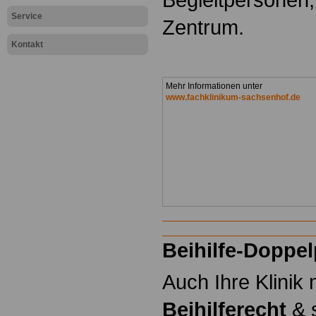
Service
Zentrum.
Kontakt
Mehr Informationen unter
www.fachklinikum-sachsenhof.de
Beihilfe-Doppel
Auch Ihre Klinik
Beihilferecht
& s